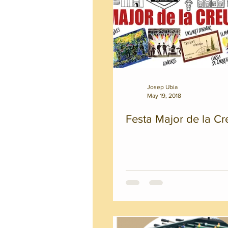
Josep Ubia
May 19, 2018
Festa Major de la Cr