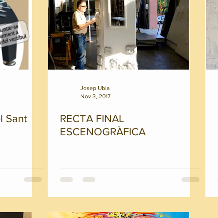
Josep Ubia
Nov 3, 2017
l Sant
RECTA FINAL
ESCENOGRÀFICA