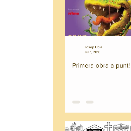
Josep Ubia
Jul 1, 2018
Primera obra a punt!