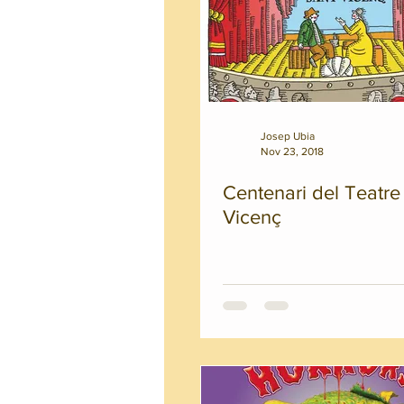
Josep Ubia
Nov 23, 2018
Centenari del Teatre
Vicenç