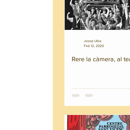
Josep Ubia
Feb 12, 2020
Rere la càmera, al te