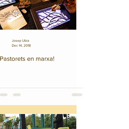
Josep Ubia
Dec 14, 2018
Pastorets en marxa!