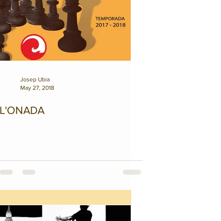
Josep Ubia
May 27, 2018
L'ONADA