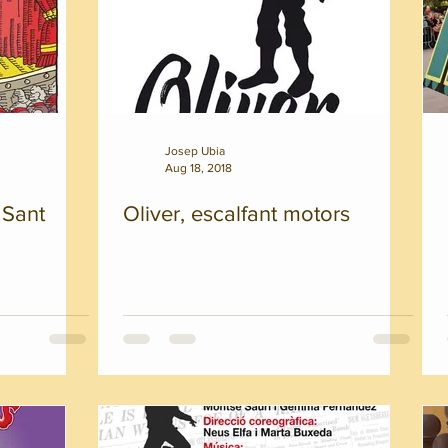
Josep Ubia
Aug 18, 2018
 Sant
Oliver, escalfant motors