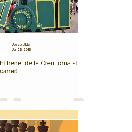
Josep Ubia
Jul 28, 2018
El trenet de la Creu torna al
carrer!