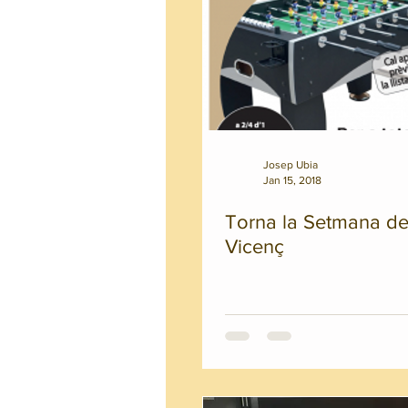
Josep Ubia
Jan 15, 2018
Torna la Setmana de
Vicenç