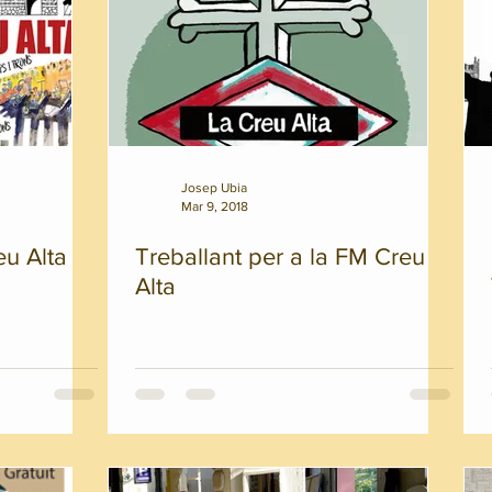
Josep Ubia
Mar 9, 2018
eu Alta
Treballant per a la FM Creu
Alta