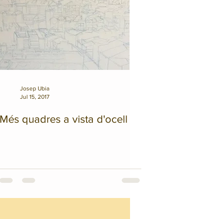
Josep Ubia
Jul 15, 2017
Més quadres a vista d'ocell