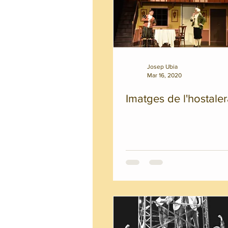
Josep Ubia
Mar 16, 2020
Imatges de l'hostale