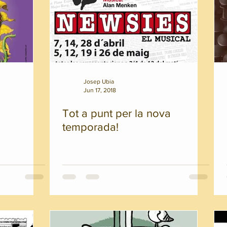
Josep Ubia
Jun 17, 2018
Tot a punt per la nova
temporada!