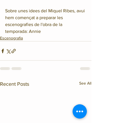
Sobre unes idees del Miquel Ribes, avui 
hem començat a preparar les 
escenografies de l'obra de la 
temporada: Annie
Escenografia
See All
Recent Posts