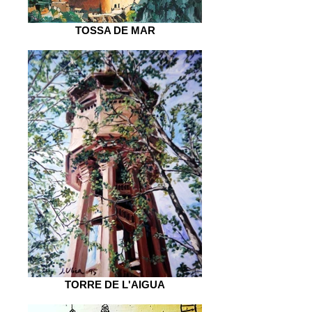
TOSSA DE MAR
TORRE DE L'AIGUA