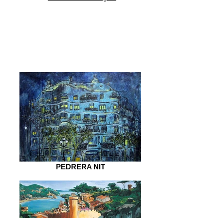
PEDRERA NIT