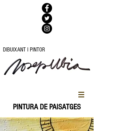
DIBUIXANT I PINTOR
PINTURA DE PAISATGES