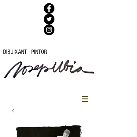
DIBUIXANT I PINTOR