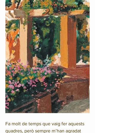
Fa molt de temps que vaig fer aquests 
quadres, però sempre m’han agradat 