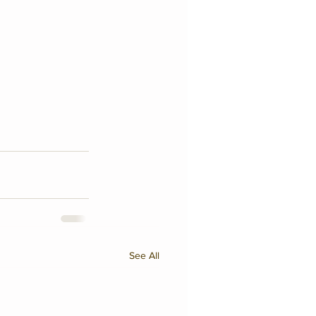
See All