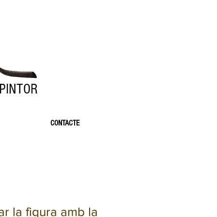
 PINTOR
CONTACTE
r la figura amb la