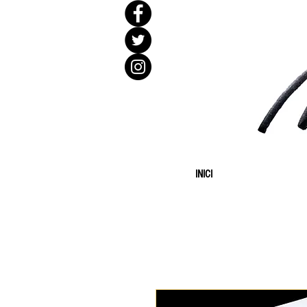
INICI