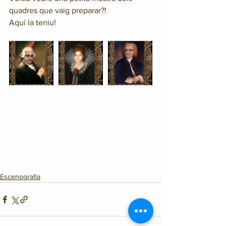
quadres que vaig preparar?!
Aquí la teniu!
Escenografia